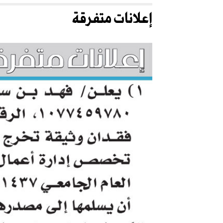
إعلانات متفرقة