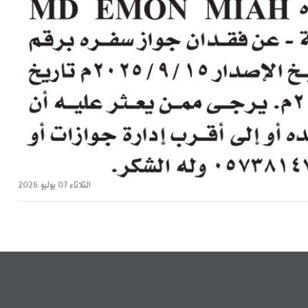
الثلاثاء 07 يوليو 2026