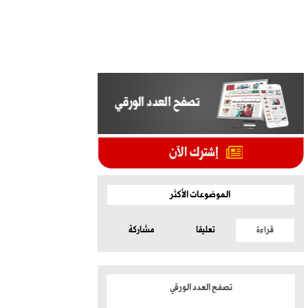
الموضوعات الأكثر
قراءة
تعليقا
مشاركة
تصفح العدد الورقي