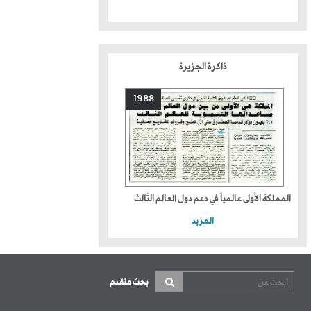
ذاكرة الجزيرة
1988
المملكة الأولى عالمياً في دعم دول العالم الثالث
المزيد
بحث متقدم