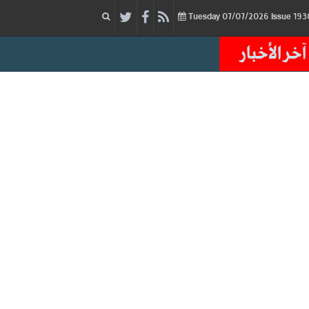
07/07/2026
Issue
Tuesday
آخر الأخبار