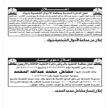
إعلان من محكمة الأحوال الشخصية بتبوك ...
إعلان إعسار مشاعل محمد المحمد ...