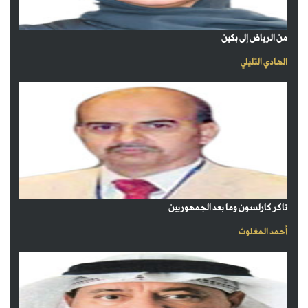
من الرياض إلى بكين
الهادي التليلي
تاكر كارلسون وما بعد الجمهوريين
أحمد المغلوث