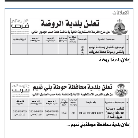
الاعلانات
إعلان بلدية الروضة ...
إعلان بلدية محافظة حوطة بني تميم ...