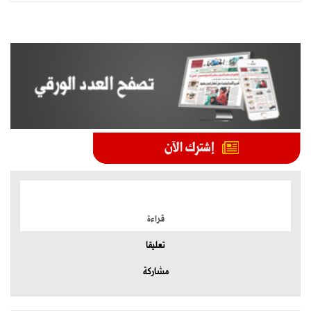
الموضوعات الأكثر
قراءة
تعليقا
مشاركة