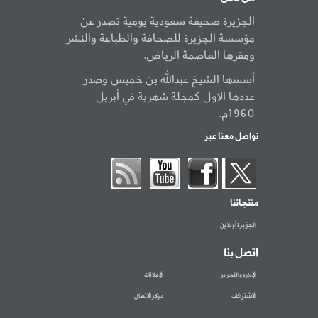
الجزيرة صحيفة سعودية يومية تصدر عن
مؤسسة الجزيرة للصحافة والطباعة والنشر
ومقرها العاصمة الرياض.
أسسها الشيخ عبدالله بن خميس وصدر
عددها الاول كمجلة شهرية في أبريل
1960م.
تواصل معنا عبر
منتجاتنا
الجزيرة أونلاين
اتصل بنا
الإدارة والتحرير
الإعلانات
الاشتراكات
مركز الاتصال