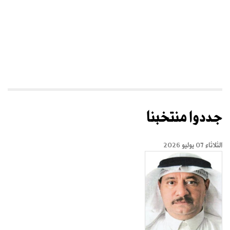
جددوا منتخبنا
الثلاثاء 07 يوليو 2026