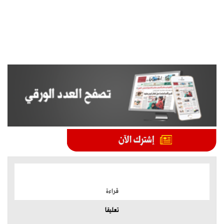
الموضوعات الأكثر
قراءة
تعليقا