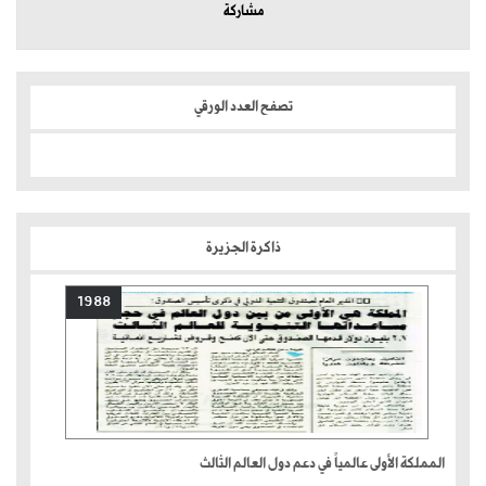
مشاركة
تصفح العدد الورقي
ذاكرة الجزيرة
1988
المملكة الأولى عالمياً في دعم دول العالم الثالث