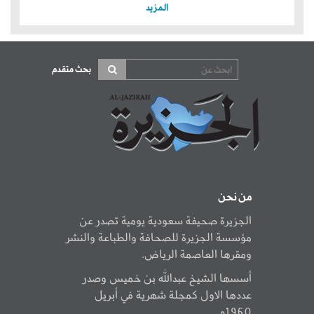
المزيد
بحث متقدم
من نحن
الجزيرة صحيفة سعودية يومية تصدر عن
مؤسسة الجزيرة للصحافة والطباعة والنشر
ومقرها العاصمة الرياض.
أسسها الشيخ عبدالله بن خميس وصدر
عددها الاول كمجلة شهرية في أبريل
1960م.