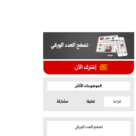
الموضوعات الأكثر
قراءة
تعليقا
مشاركة
تصفح العدد الورقي