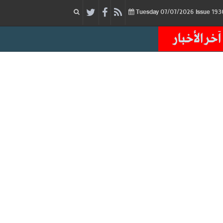
07/07/2026
Issue
Tuesday
آخر الأخبار