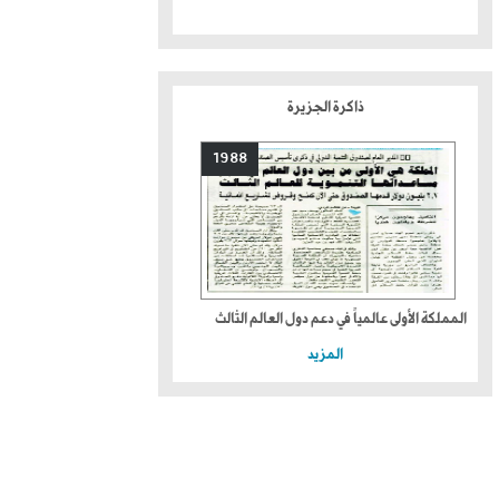
ذاكرة الجزيرة
1988
المملكة الأولى عالمياً في دعم دول العالم الثالث
المزيد