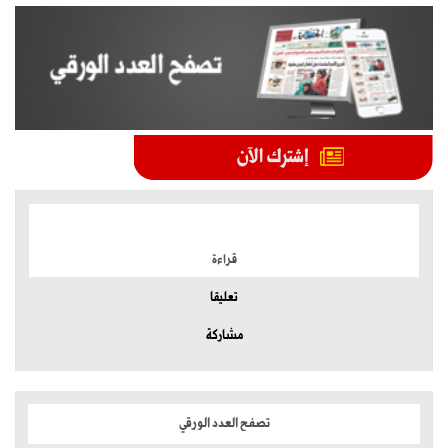
الموضوعات الأكثر
قراءة
تعليقا
مشاركة
تصفح العدد الورقي