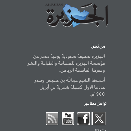
من نحن
الجزيرة صحيفة سعودية يومية تصدر عن
مؤسسة الجزيرة للصحافة والطباعة والنشر
ومقرها العاصمة الرياض.
أسسها الشيخ عبدالله بن خميس وصدر
عددها الاول كمجلة شهرية في أبريل
1960م.
تواصل معنا عبر