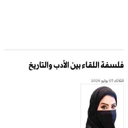
فلسفة اللقاء بين الأدب والتاريخ
الثلاثاء 07 يوليو 2026