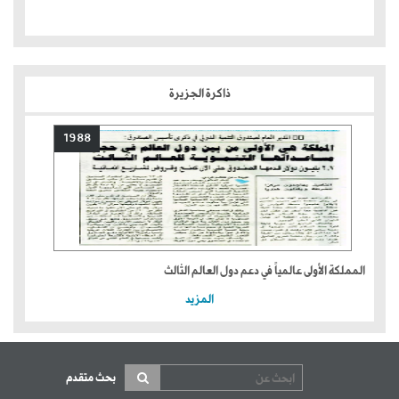
ذاكرة الجزيرة
1988
المملكة الأولى عالمياً في دعم دول العالم الثالث
المزيد
بحث متقدم