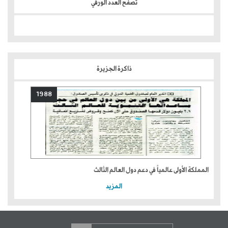
تصفح العدد الورقي
ذاكرة الجزيرة
1988
المملكة الأولى عالمياً في دعم دول العالم الثالث
المزيد