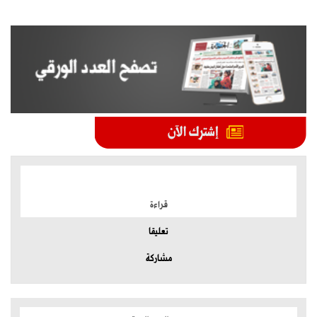
الموضوعات الأكثر
قراءة
تعليقا
مشاركة