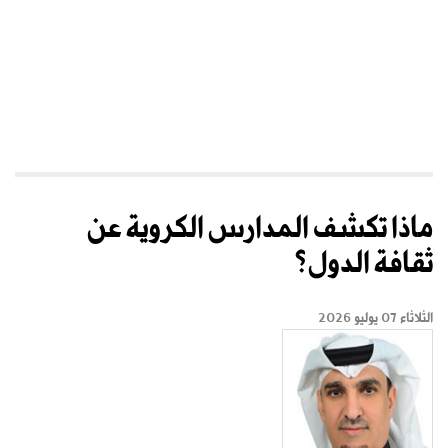
ماذا تكشف المدارس الكروية عن
ثقافة الدول؟
الثلاثاء 07 يوليو 2026