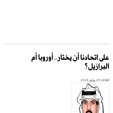
على اتحادنا أن يختار.. أوروبا أم
البرازيل؟
الثلاثاء 07 يوليو 2026