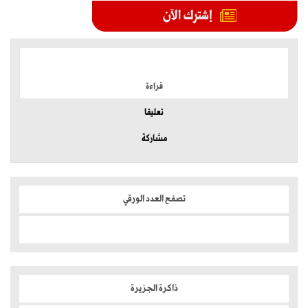
الموضوعات الأكثر
قراءة
تعليقا
مشاركة
تصفح العدد الورقي
ذاكرة الجزيرة