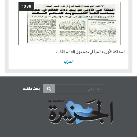
1988
المملكة الأولى عالمياً في دعم دول العالم الثالث
المزيد
بحث متقدم