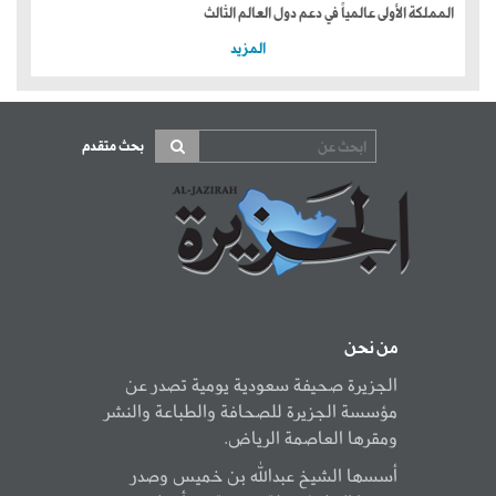
المملكة الأولى عالمياً في دعم دول العالم الثالث
المزيد
بحث متقدم
من نحن
الجزيرة صحيفة سعودية يومية تصدر عن
مؤسسة الجزيرة للصحافة والطباعة والنشر
ومقرها العاصمة الرياض.
أسسها الشيخ عبدالله بن خميس وصدر