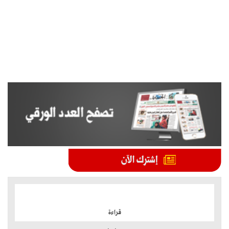
الموضوعات الأكثر
قراءة