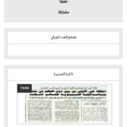
تعليقا
مشاركة
تصفح العدد الورقي
ذاكرة الجزيرة
1988