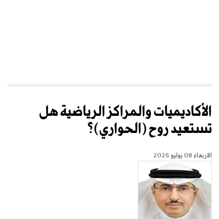
الأكاديميات والمراكز الرياضية هل
تستعيد روح (الحواري)؟
الاربعاء 08 يوليو 2026