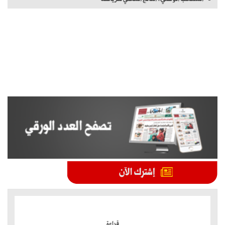
الموضوعات الأكثر
قراءة