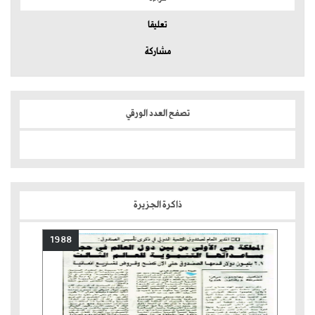
تعليقا
مشاركة
تصفح العدد الورقي
ذاكرة الجزيرة
1988