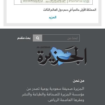
المملكة الأولى عالمياً في دعم دول العالم الثالث
المزيد
بحث متقدم
من نحن
الجزيرة صحيفة سعودية يومية تصدر عن
مؤسسة الجزيرة للصحافة والطباعة والنشر
ومقرها العاصمة الرياض.