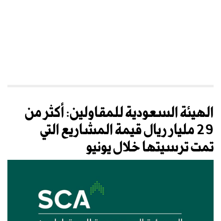
الهيئة السعودية للمقاولين: أكثر من
29 مليار ريال قيمة المشاريع التي
تمت ترسيتها خلال يونيو