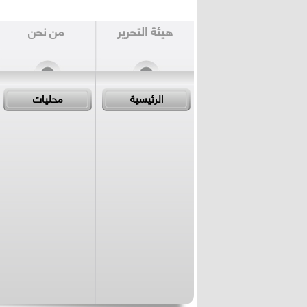
هيئة التحرير
من نحن
الرئيسية
محليات