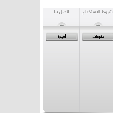
شروط الاستخدام
اتصل بنا
منوعات
أخـيـرة