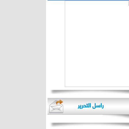
راسل التحرير