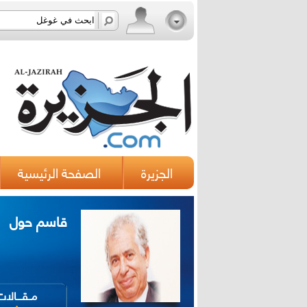
الجزيرة
الصفحة الرئيسية
قاسم حول
مــقــــالا