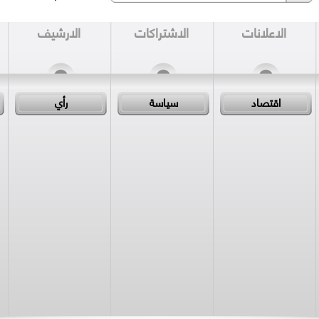
الاعلانات
الاشتراكات
الارشيف
اقتصاد
سياسة
رأي