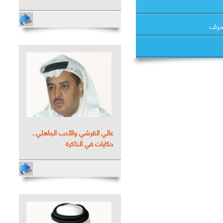
لصرف
عالي القرشي والأدب الجاهلي ـ
حكايات في الذاكرة