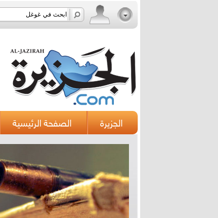
الجزيرة
الصفحة الرئيسية