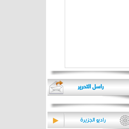
راسل التحرير