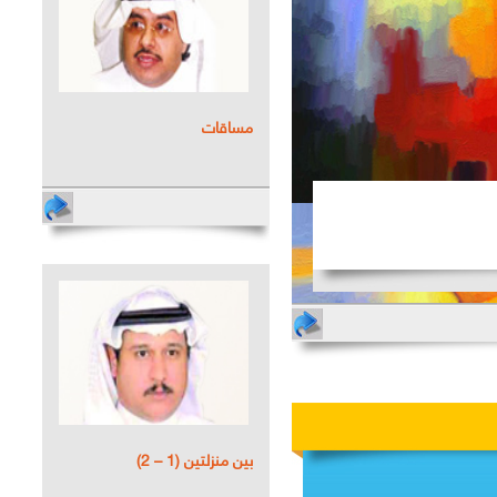
مساقات
بين منزلتين (1 – 2)