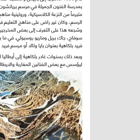
بمدرسة الفنون الجميلة في مرسم بريانشون
الرسم، وكان غير راض على مناهج التعليم في
وشجعه هذا على التعرف إلى بعض المخرجين ال
فريد بلكاهية بعنوان بايا وتالا أو مرسم فريد 
وبعد ذلك بسنوات غادر بلكاهية إلى أيطاليا
ليؤسس مع بعض الفنانين المغاربة والايطاليي