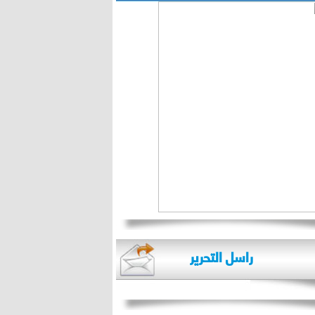
راسل التحرير