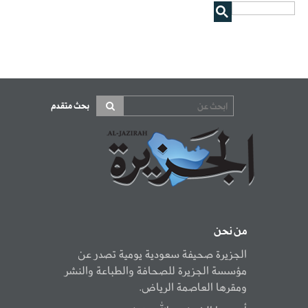
بحث متقدم
من نحن
الجزيرة صحيفة سعودية يومية تصدر عن
مؤسسة الجزيرة للصحافة والطباعة والنشر
ومقرها العاصمة الرياض.