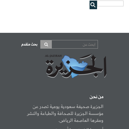
بحث متقدم
من نحن
الجزيرة صحيفة سعودية يومية تصدر عن
مؤسسة الجزيرة للصحافة والطباعة والنشر
ومقرها العاصمة الرياض.