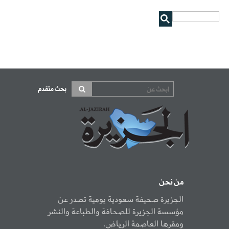
بحث متقدم
من نحن
الجزيرة صحيفة سعودية يومية تصدر عن
مؤسسة الجزيرة للصحافة والطباعة والنشر
ومقرها العاصمة الرياض.