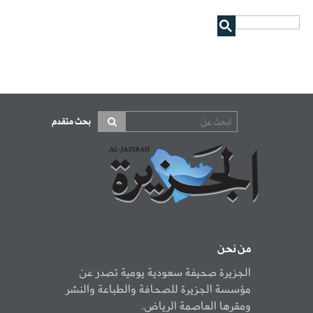
بحث متقدم
من نحن
الجزيرة صحيفة سعودية يومية تصدر عن
مؤسسة الجزيرة للصحافة والطباعة والنشر
ومقرها العاصمة الرياض.