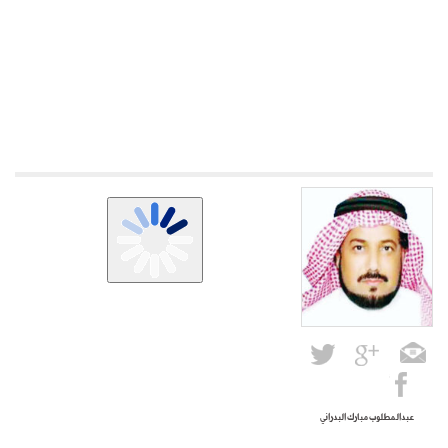
عبدالمطلوب مبارك البدراني