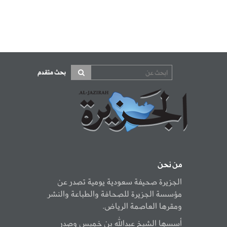
بحث متقدم
من نحن
الجزيرة صحيفة سعودية يومية تصدر عن
مؤسسة الجزيرة للصحافة والطباعة والنشر
ومقرها العاصمة الرياض.
أسسها الشيخ عبدالله بن خميس وصدر