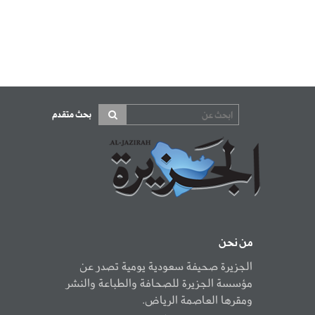
بحث متقدم
من نحن
الجزيرة صحيفة سعودية يومية تصدر عن
مؤسسة الجزيرة للصحافة والطباعة والنشر
ومقرها العاصمة الرياض.