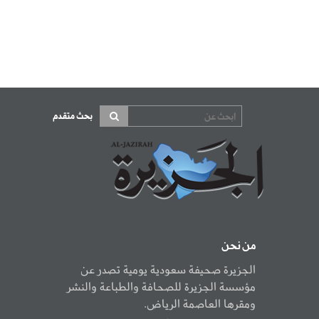
بحث متقدم
من نحن
الجزيرة صحيفة سعودية يومية تصدر عن
مؤسسة الجزيرة للصحافة والطباعة والنشر
ومقرها العاصمة الرياض.