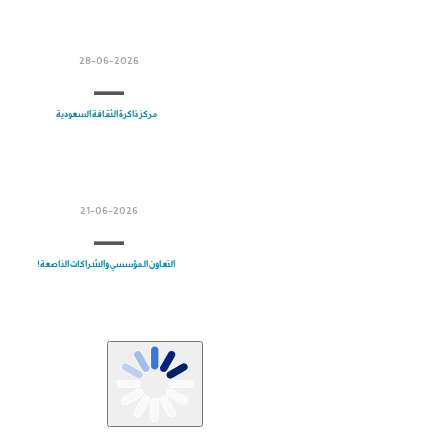
28-06-2026
مركز ذاكرة الثقافة السعودية
21-06-2026
التعاون المؤسسي والشراكات الناصعة!