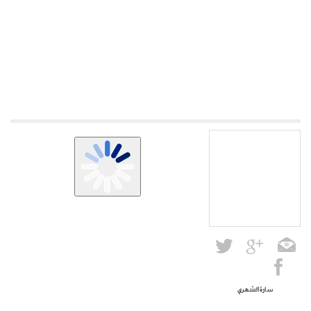
سارة الشهري