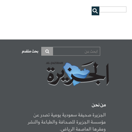
بحث متقدم
من نحن
الجزيرة صحيفة سعودية يومية تصدر عن
مؤسسة الجزيرة للصحافة والطباعة والنشر
ومقرها العاصمة الرياض.