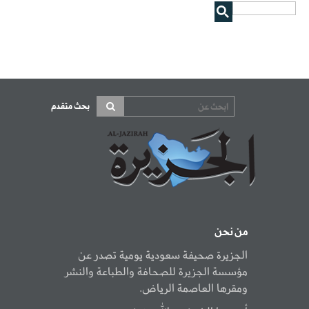
بحث متقدم
من نحن
الجزيرة صحيفة سعودية يومية تصدر عن
مؤسسة الجزيرة للصحافة والطباعة والنشر
ومقرها العاصمة الرياض.