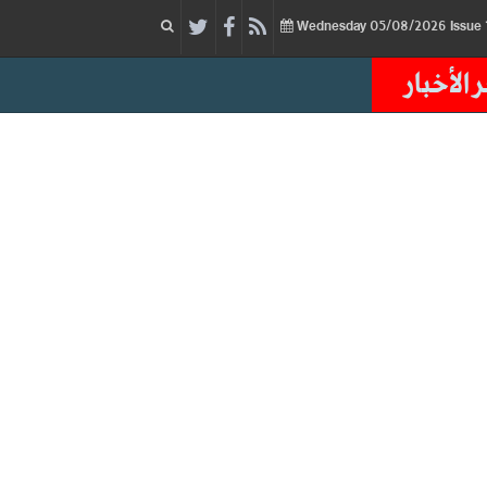
05/08/2026
Issue
Wednesday
 الأخبار