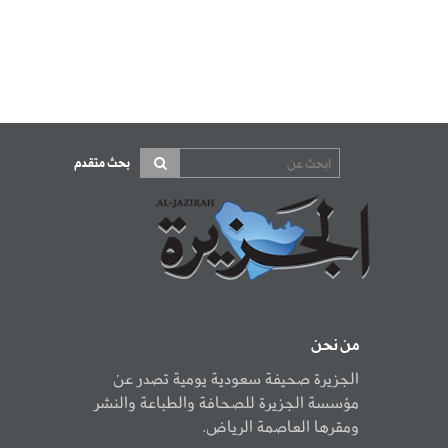
بحث متقدم
من نحن
الجزيرة صحيفة سعودية يومية تصدر عن
مؤسسة الجزيرة للصحافة والطباعة والنشر
ومقرها العاصمة الرياض.