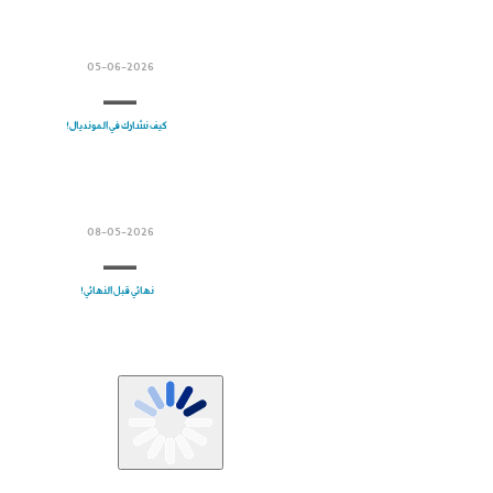
05-06-2026
كيف نشارك في المونديال!
08-05-2026
نهائي قبل النهائي!