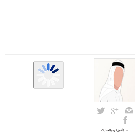
عبدالله بن كريم العطيات