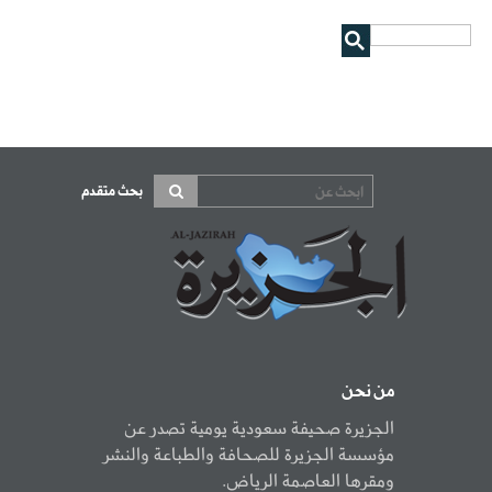
بحث متقدم
من نحن
الجزيرة صحيفة سعودية يومية تصدر عن
مؤسسة الجزيرة للصحافة والطباعة والنشر
ومقرها العاصمة الرياض.