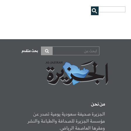
بحث متقدم
من نحن
الجزيرة صحيفة سعودية يومية تصدر عن
مؤسسة الجزيرة للصحافة والطباعة والنشر
ومقرها العاصمة الرياض.