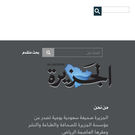
بحث متقدم
من نحن
الجزيرة صحيفة سعودية يومية تصدر عن
مؤسسة الجزيرة للصحافة والطباعة والنشر
ومقرها العاصمة الرياض.