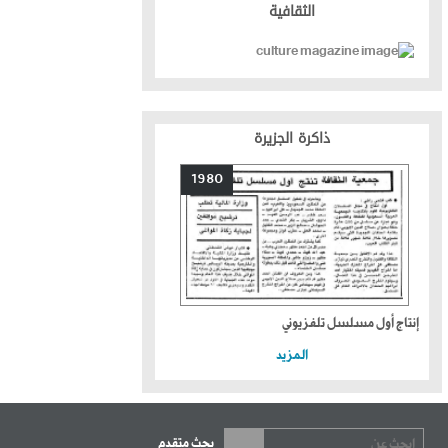
الثقافية
ذاكرة الجزيرة
1980
إنتاج أول مسلسل تلفزيوني
المزيد
بحث متقدم