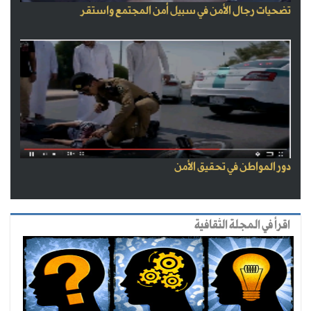
تضحيات رجال الأمن في سبيل أمن المجتمع واستقر
دور المواطن في تحقيق الأمن
اقرأ في المجلة الثقافية