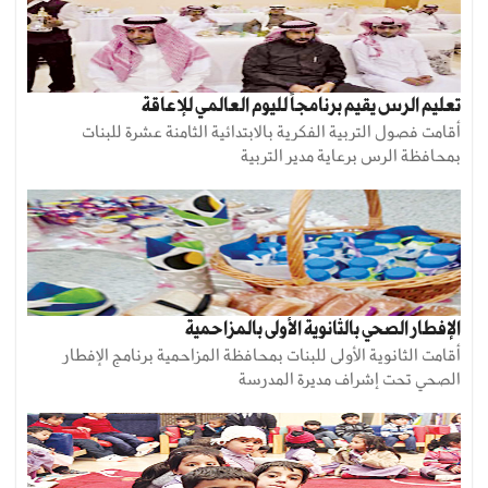
تعليم الرس يقيم برنامجاً لليوم العالمي للإعاقة
أقامت فصول التربية الفكرية بالابتدائية الثامنة عشرة للبنات
بمحافظة الرس برعاية مدير التربية
الإفطار الصحي بالثانوية الأولى بالمزاحمية
أقامت الثانوية الأولى للبنات بمحافظة المزاحمية برنامج الإفطار
الصحي تحت إشراف مديرة المدرسة