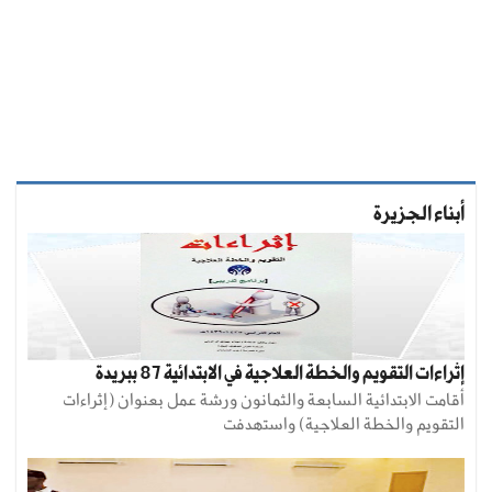
أبناء الجزيرة
إثراءات التقويم والخطة العلاجية في الابتدائية 87 ببريدة
أقامت الابتدائية السابعة والثمانون ورشة عمل بعنوان (إثراءات
التقويم والخطة العلاجية) واستهدفت