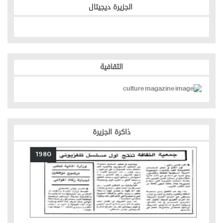
الجزيرة ديجيتال
الثقافية
ذاكرة الجزيرة
1980