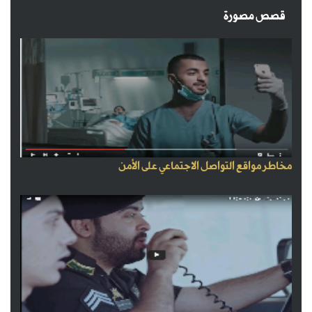
قصص مصورة
مخاطر مواقع التواصل الاجتماعي على الأمن