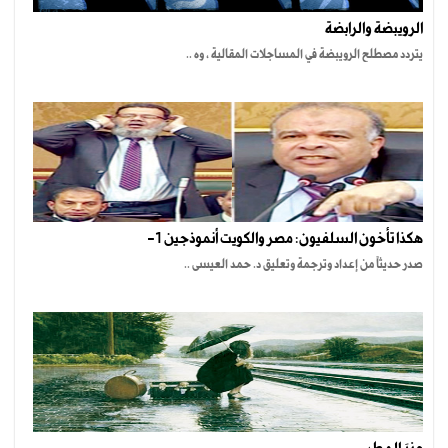
الرويبضة والرابضة
يتردد مصطلح الرويبضة في المساجلات المقالية ، وه ..
هكذا تأخون السلفيون: مصر والكويت أنموذجين 1-
صدر حديثاً من إعداد وترجمة وتعليق د. حمد العيسى ..