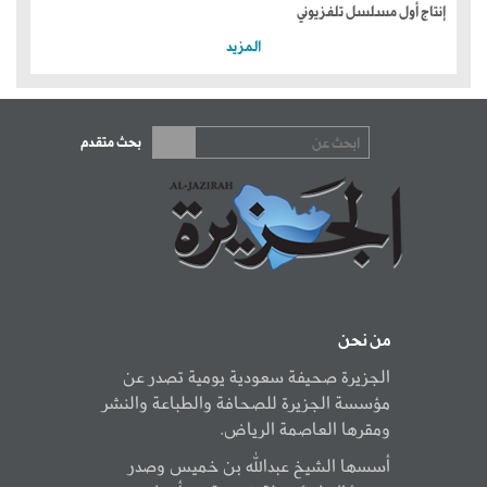
إنتاج أول مسلسل تلفزيوني
المزيد
بحث متقدم
من نحن
الجزيرة صحيفة سعودية يومية تصدر عن
مؤسسة الجزيرة للصحافة والطباعة والنشر
ومقرها العاصمة الرياض.
أسسها الشيخ عبدالله بن خميس وصدر