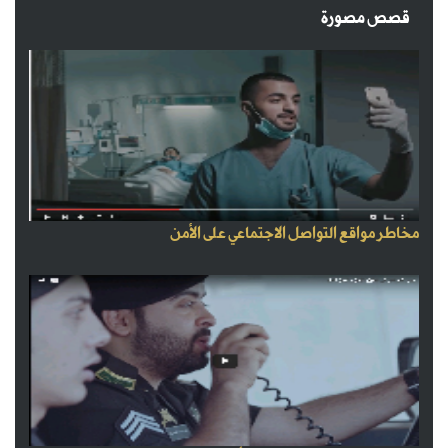
قصص مصورة
مخاطر مواقع التواصل الاجتماعي على الأمن