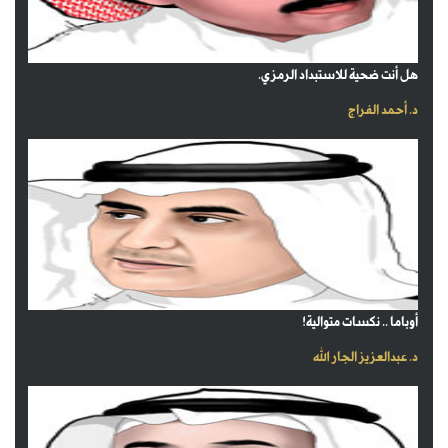
هل أنت ضحية للاستبداد الرمزي.
د. أحمد الفراج
أوباما .. نكسات متوالية!
د. عبدالعزيز الجار الله