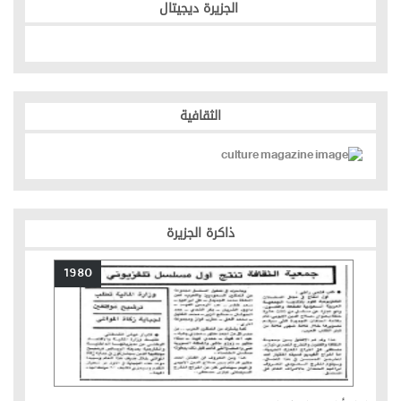
الجزيرة ديجيتال
الثقافية
ذاكرة الجزيرة
1980