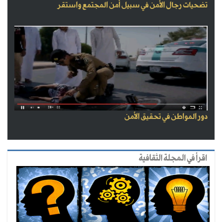
تضحيات رجال الأمن في سبيل أمن المجتمع واستقر
دور المواطن في تحقيق الأمن
اقرأ في المجلة الثقافية