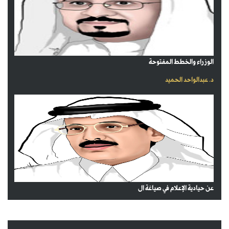
الوزراء والخطط المفتوحة
د. عبدالواحد الحميد
عن حيادية الإعلام في صياغة ال