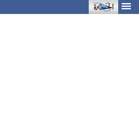
Toggle
navigation