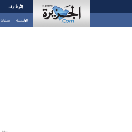
الأرشيف
الرئيسية
محليات