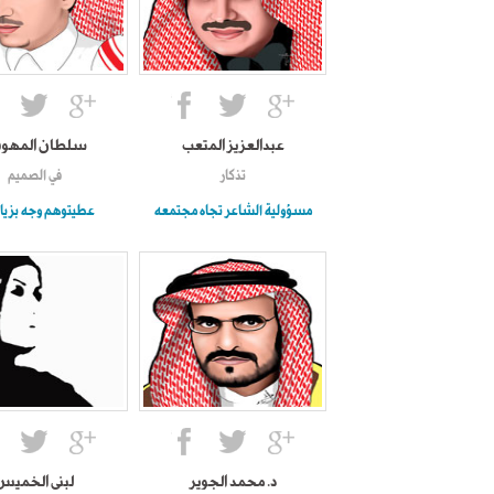
عبدالعزيز المتعب
سلطان المه
تذكار
في الصميم
مسؤولية الشاعر تجاه مجتمعه
عطيتوهم وجه بزيادة
د. محمد الجوير
لبنى الخميس