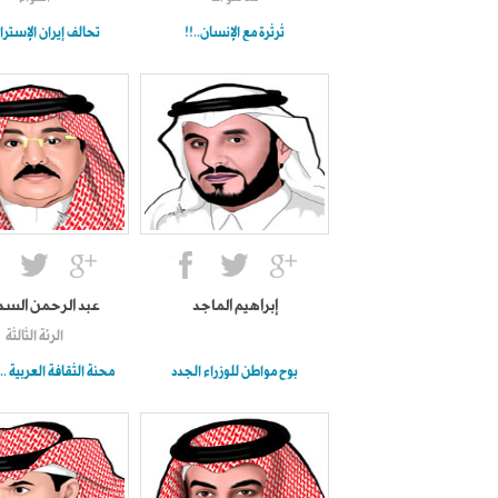
ثرثرة مع الإنسان..!!
تحالف إيران الإسترا
إبراهيم الماجد
عبد الرحمن الس
الرئة الثالثة
بوح مواطن للوزراء الجدد
محنة الثقافة العربية ..