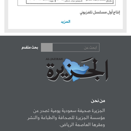
إنتاج أول مسلسل تلفزيوني
المزيد
بحث متقدم
من نحن
الجزيرة صحيفة سعودية يومية تصدر عن
مؤسسة الجزيرة للصحافة والطباعة والنشر
ومقرها العاصمة الرياض.