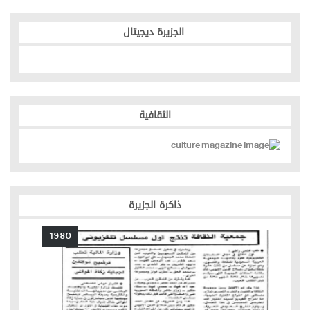
الجزيرة ديجيتال
الثقافية
ذاكرة الجزيرة
1980