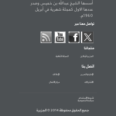
أسسها الشيخ عبدالله بن خميس وصدر
عددها الاول كمجلة شهرية في أبريل
1960م.
تواصل معنا عبر
منتجاتنا
الجزيرة أونلاين
المجلة الثقافية
اتصل بنا
الإدارة والتحرير
الإعلانات
الاشتراكات
مركز الاتصال
شروط الاستخدام
سياسة الخصوصية
جميع الحقوق محفوظة 2014 © الجزيرة