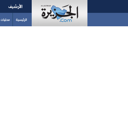
الأرشيف
الرئيسية
محليات