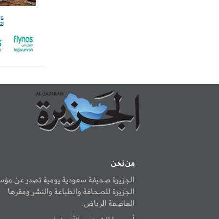
نا
لت
من نحن
الجزيرة صحيفة سعودية يومية تصدر عن مؤ
الجزيرة للصحافة والطباعة والنشر ومقرها
العاصمة الرياض.