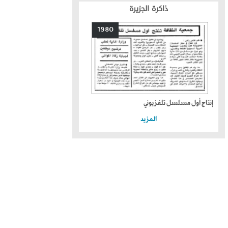
ذاكرة الجزيرة
1980
إنتاج أول مسلسل تلفزيوني
المزيد