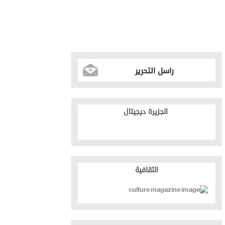
راسل التحرير
الجزيرة ديجيتال
الثقافية