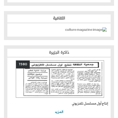
الثقافية
ذاكرة الجزيرة
1980
إنتاج أول مسلسل تلفزيوني
المزيد