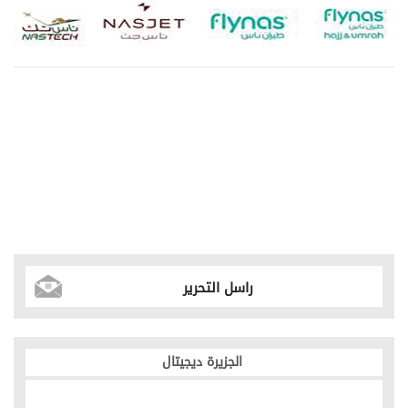
راسل التحرير
الجزيرة ديجيتال