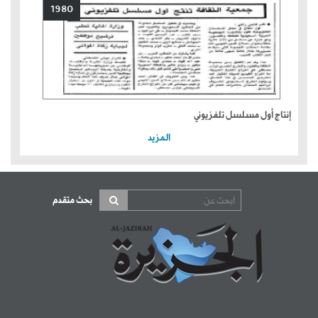
1980
إنتاج أول مسلسل تلفزيوني
المزيد
بحث متقدم