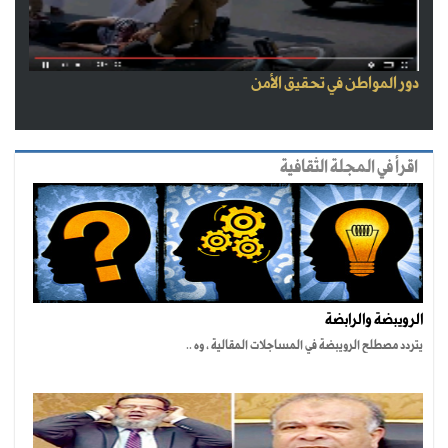
دور المواطن في تحقيق الأمن
اقرأ في المجلة الثقافية
الرويبضة والرابضة
يتردد مصطلح الرويبضة في المساجلات المقالية ، وه ..