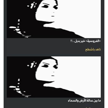
«الفروسية» خير بديل...!!
ناهد باشطح
ما بين عدالة الأرض والسماء