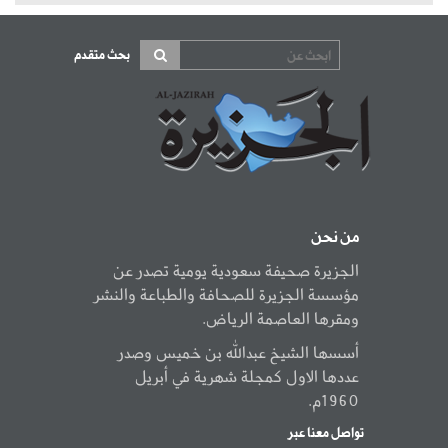
بحث متقدم
من نحن
الجزيرة صحيفة سعودية يومية تصدر عن
مؤسسة الجزيرة للصحافة والطباعة والنشر
ومقرها العاصمة الرياض.
أسسها الشيخ عبدالله بن خميس وصدر
عددها الاول كمجلة شهرية في أبريل
1960م.
تواصل معنا عبر