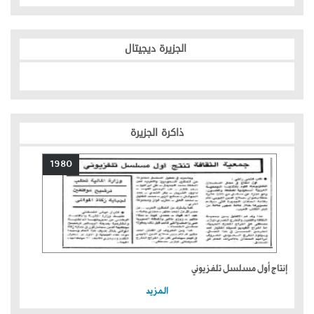
الجزيرة ديجيتال
ذاكرة الجزيرة
1980
إنتاج أول مسلسل تلفزيوني
المزيد