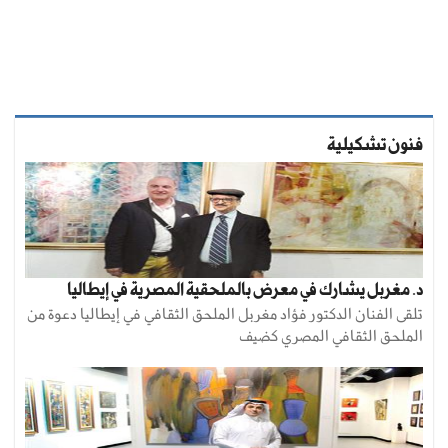
فنون تشكيلية
د. مغربل يشارك في معرض بالملحقية المصرية في إيطاليا
تلقى الفنان الدكتور فؤاد مغربل الملحق الثقافي في إيطاليا دعوة من
الملحق الثقافي المصري كضيف