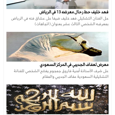
فهد خليف حط رحال معرضه 13 في الرياض
حل الفنان التشكيلي فهد خليف ضيفا على عشاق فنه في الرياض
بمعرضه الشخصي الثالث عشر بعنوان (اتجاهات)
معرض لعفاف الجديبي في المركز السعودي
على شرف الأستاذة أمنية فاروق جمجوم يفتتح الشخصي للفنانة
التشكيلية السعودية عفاف الجديبي والمقام