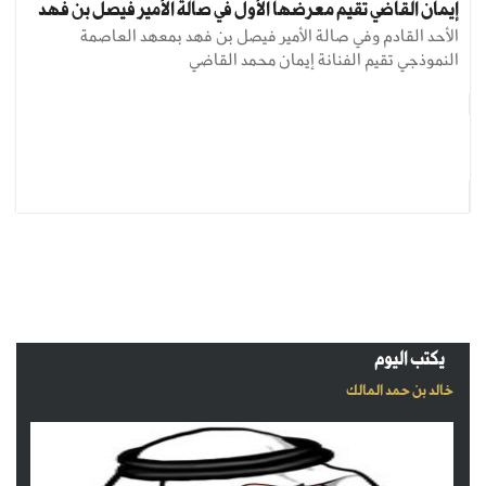
إيمان القاضي تقيم معرضها الأول في صالة الأمير فيصل بن فهد
الأحد القادم وفي صالة الأمير فيصل بن فهد بمعهد العاصمة
النموذجي تقيم الفنانة إيمان محمد القاضي
يكتب اليوم
خالد بن حمد المالك