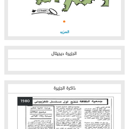
المزيد
الجزيرة ديجيتال
ذاكرة الجزيرة
1980