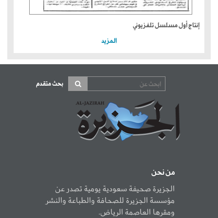
إنتاج أول مسلسل تلفزيوني
المزيد
بحث متقدم
من نحن
الجزيرة صحيفة سعودية يومية تصدر عن
مؤسسة الجزيرة للصحافة والطباعة والنشر
ومقرها العاصمة الرياض.