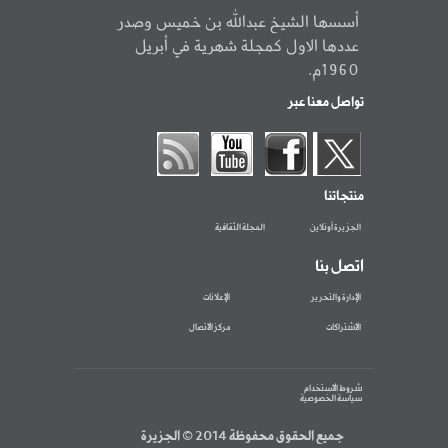
أسسها الشيخ عبدالله بن خميس وصدر
عددها الاول كمجلة شهرية في أبريل
1960م.
تواصل معنا عبر
منتجاتنا
الجزيرة أونلاين
المجلة الثقافية
اتصل بنا
الإدارة والتحرير
الإعلانات
الاشتراكات
مركز الاتصال
شروط الاستخدام
سياسة الخصوصية
جميع الحقوق محفوظة 2014 © الجزيرة