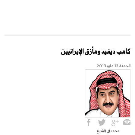
كامب ديفيد ومأزق الإيرانيين
الجمعة 15 مايو 2015
محمد آل الشيخ