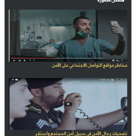
قصص مصورة
مخاطر مواقع التواصل الاجتماعي على الأمن
تضحيات رجال الأمن في سبيل أمن المجتمع واستقر