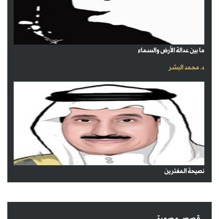
ما بين عدالة الأرض والسماء
د. محمد البشر
نصيحة المغترين