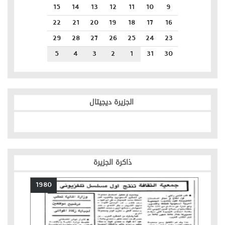
15
14
13
12
11
10
9
22
21
20
19
18
17
16
29
28
27
26
25
24
23
5
4
3
2
1
31
30
الجزيرة ديجيتال
ذاكرة الجزيرة
1980