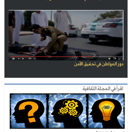
دور المواطن في تحقيق الأمن
اقرأ في المجلة الثقافية