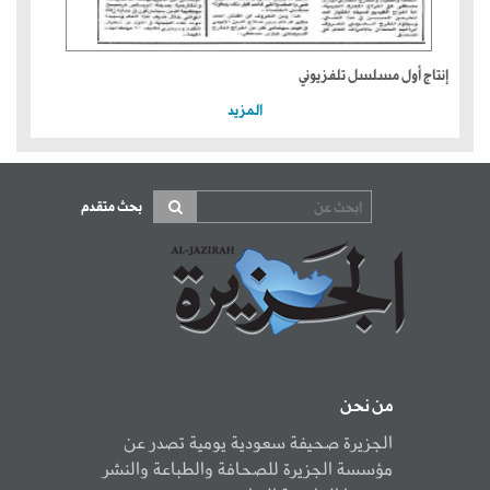
إنتاج أول مسلسل تلفزيوني
المزيد
بحث متقدم
من نحن
الجزيرة صحيفة سعودية يومية تصدر عن
مؤسسة الجزيرة للصحافة والطباعة والنشر