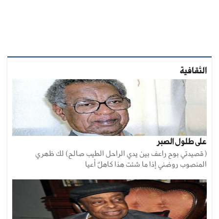
الثقافية
على طلول الصبر
(قصيدتي بوح راعف بين يدي الراحل الطيب صالح) لك ظهري
المنصوب روضني إذا ما شئت هذا كاهلٌ أعيا