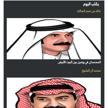
يكتب اليوم
خالد بن حمد المالك
المحمدان في يومين بين البيت الأبيض
محمد آل الشيخ