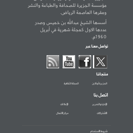
مؤسسة الجزيرة للصحافة والطباعة والنشر
ومقرها العاصمة الرياض.
أسسها الشيخ عبدالله بن خميس وصدر
عددها الاول كمجلة شهرية في أبريل
1960م.
تواصل معنا عبر
منتجاتنا
الجزيرة أونلاين
المجلة الثقافية
اتصل بنا
الإدارة والتحرير
الإعلانات
الاشتراكات
مركز الاتصال
شروط الاستخدام