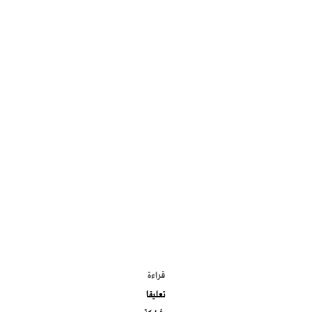
الموضوعات الأكثر
قراءة
تعليقا