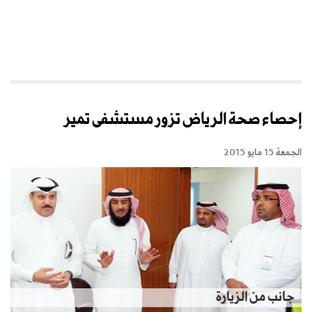
إحصاء صحة الرياض تزور مستشفى تمير
الجمعة 15 مايو 2015
جانب من الزيارة