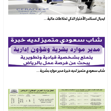
ايديال استاندر الأختيار الذكي لخلاطات عالية ...
شاب سعودي متميز لديه خبرة مدير موارد بشرية ...