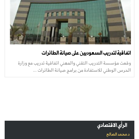
اتفاقية لتدريب السعوديين على صيانة الطائرات
وقعت مؤسسة التدريب التقني والمهني اتفاقية تدريب مع وزارة
الحرس الوطني للاستفادة من برامج صيانة الطائرات ...
الرأي الاقتصادي
د.محمد الصالح