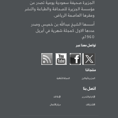
الجزيرة صحيفة سعودية يومية تصدر عن
مؤسسة الجزيرة للصحافة والطباعة والنشر
ومقرها العاصمة الرياض.
أسسها الشيخ عبدالله بن خميس وصدر
عددها الاول كمجلة شهرية في أبريل
1960م.
تواصل معنا عبر
منتجاتنا
الجزيرة أونلاين
المجلة الثقافية
اتصل بنا
الإدارة والتحرير
الإعلانات
الاشتراكات
مركز الاتصال