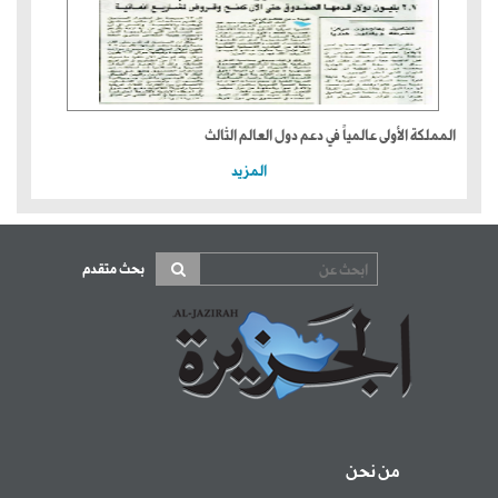
المملكة الأولى عالمياً في دعم دول العالم الثالث
المزيد
بحث متقدم
من نحن