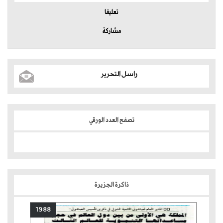
تعليقا
مشاركة
راسل التحرير
تصفح العدد الورقي
ذاكرة الجزيرة
1988