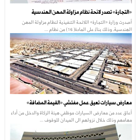
«التجارة» تصدر لائحة نظام مزاولة المهن الهندسية
أصدرت وزارة «التجارة» اللائحة التنفيذية لنظام مزاولة المهن
الهندسية، وذلك بناءً على المادة(16) من نظام ...
معارض سيارات تعيق عمل مفتشي «القيمة المضافة»
أعاق عدد من معارض السيارات موظفي هيئة الزكاة والدخل من أداء
مهامهم وذلك خلال نزولهم الى الميدان للوقوف ...