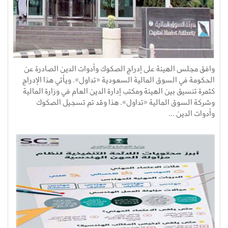
وافق مجلس الهيئة على إدراج الصكوك وأدوات الدين الصادرة عن
الحكومة في السوق المالية السعودية «تداول». ويأتي هذا الإدراج
كثمرة تنسيق بين الهيئة ومكتب إدارة الدين العام في وزارة المالية
وشركة السوق المالية «تداول». هذا وقد تم تسجيل الصكوك
وأدوات الدين ...