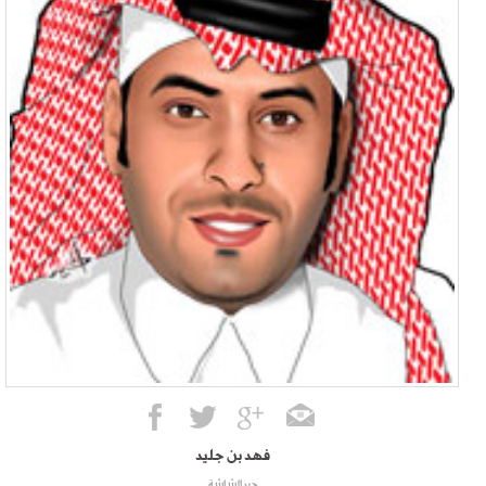
فهد بن جليد
حبر الشاشة