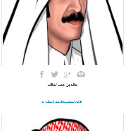
خالد بن حمد المالك
الأبعاد السياسية والأمنية والاستثمارية