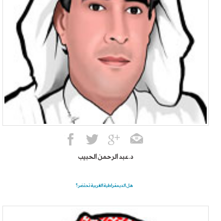
د.عبد الرحمن الحبيب
هل الديمقراطية الغربية تحتضر؟