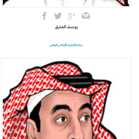
يوسف العتيق
مركز للأرشيف الإعلامي الوطني...