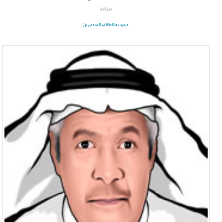
صياغة
مدرسة للطلاب المتنمرين!