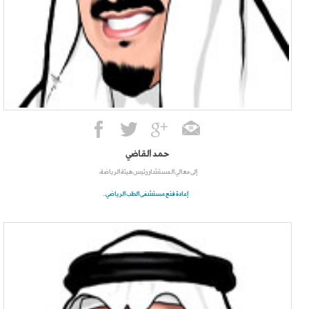
حمد القاضي
إلى معالي المستشار رئيس هيئة الرياضة:
إعادة فتح مستشفى الطب الرياضي..