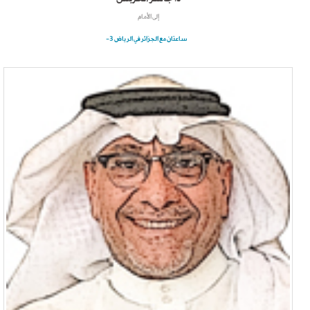
إلى الأمام
ساعتان مع الجزائر في الرياض 3-