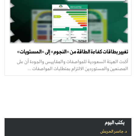
تغيير بطاقات كفاءة الطاقة من «النجوم» إلى «المستويات»
أكدت الهيئة السعودية للمواصفات والمقاييس والجودة أن على
المصنعين والمستوردين الالتزام بمتطلبات المواصفات ...
يكتب اليوم
د. جاسر الحربش