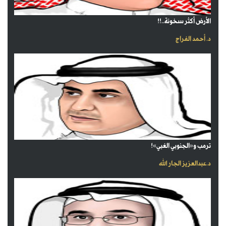
الأرض أكثر سخونة..!!
د. أحمد الفراج
ترمب و«الجنوبي الغبي»!
د.عبدالعزيز الجار الله