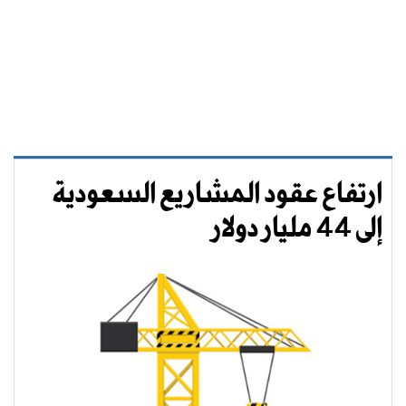
ارتفاع عقود المشاريع السعودية
إلى 44 مليار دولار