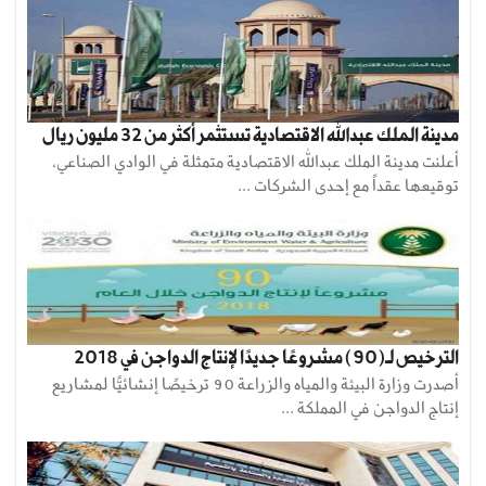
مدينة الملك عبدالله الاقتصادية تستثمر أكثر من 32 مليون ريال
أعلنت مدينة الملك عبدالله الاقتصادية متمثلة في الوادي الصناعي،
توقيعها عقداً مع إحدى الشركات ...
الترخيص لـ(90) مشروعًا جديدًا لإنتاج الدواجن في 2018
أصدرت وزارة البيئة والمياه والزراعة 90 ترخيصًا إنشائيًّا لمشاريع
إنتاج الدواجن في المملكة ...