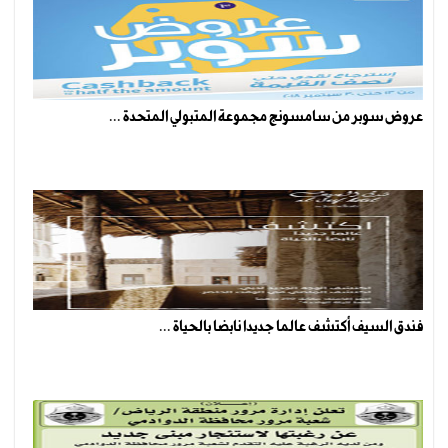
عروض سوبر من سامسونج مجموعة المتبولي المتحدة ...
فندق السيف أكتشف عالما جديدا نابضا بالحياة ...