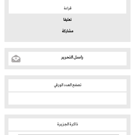
قراءة
تعليقا
مشاركة
راسل التحرير
تصفح العدد الورقي
ذاكرة الجزيرة