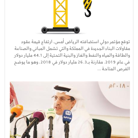
توقع مؤتمر دولي استضافته الرياض أمس، ارتفاع قيمة عقود
مقاولات البناء الجديدة في المملكة والتي تشمل المباني والصناعة
والطاقة والمياه والنفط والغاز والبنية التحتية إلى 44.1 مليار دولار
في عام 2019. مقارنة بـ26.3 مليار دولار في 2018، وهو ما يوضح
الفرص المتاحة ...