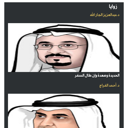
زوايا
د.عبدالعزيز الجار الله
الحديدة وصعدة وإن طال السفر
د. أحمد الفراج