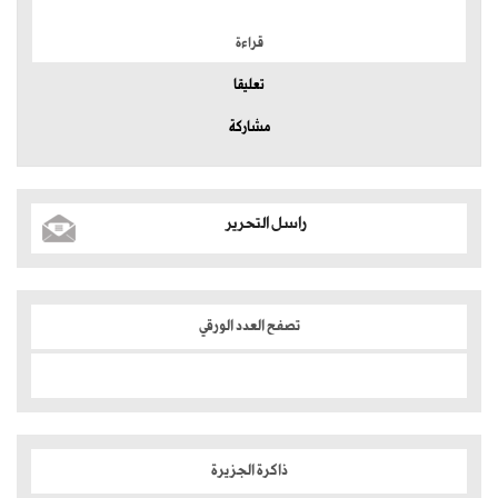
قراءة
تعليقا
مشاركة
راسل التحرير
تصفح العدد الورقي
ذاكرة الجزيرة