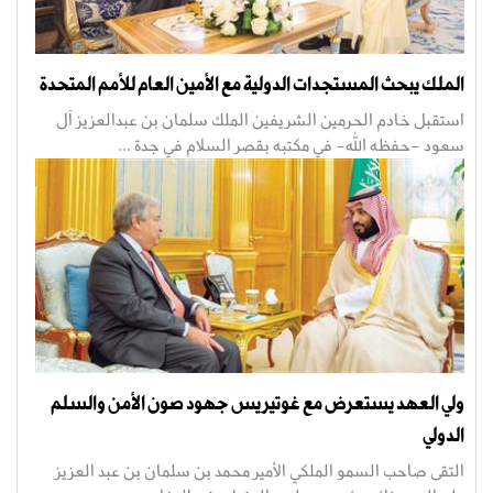
الملك يبحث المستجدات الدولية مع الأمين العام للأمم المتحدة
استقبل خادم الحرمين الشريفين الملك سلمان بن عبدالعزيز آل
سعود -حفظه الله- في مكتبه بقصر السلام في جدة ...
ولي العهد يستعرض مع غوتيريس جهود صون الأمن والسلم
الدولي
التقى صاحب السمو الملكي الأمير محمد بن سلمان بن عبد العزيز