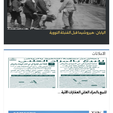
اليابان : هيروشيما قبل القنبلة النووية
الاعلانات
للبيع بالمزاد العلني العقارات الاتية ...