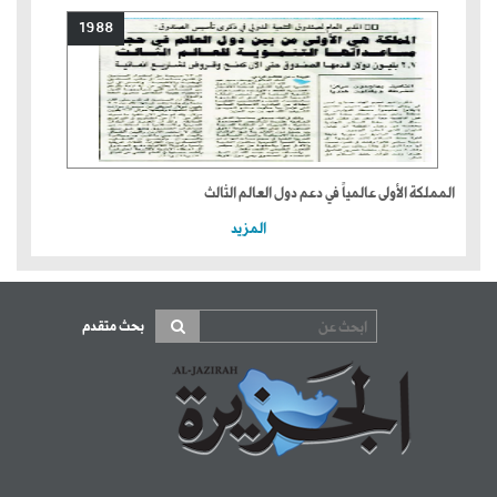
1988
المملكة الأولى عالمياً في دعم دول العالم الثالث
المزيد
بحث متقدم