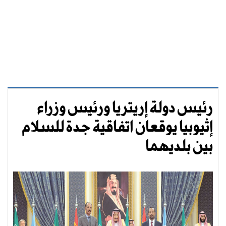
رئيس دولة إريتريا ورئيس وزراء
إثيوبيا يوقعان اتفاقية جدة للسلام
بين بلديهما