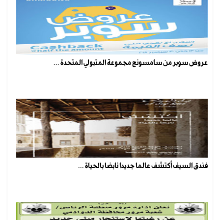
عروض سوبر من سامسونج مجموعة المتبولي المتحدة ...
فندق السيف أكتشف عالما جديدا نابضا بالحياة ...