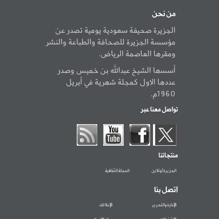
من نحن
الجزيرة صحيفة سعودية يومية تصدر عن
مؤسسة الجزيرة للصحافة والطباعة والنشر
ومقرها العاصمة الرياض.
أسسها الشيخ عبدالله بن خميس وصدر
عددها الاول كمجلة شهرية في أبريل
1960م.
تواصل معنا عبر
منتجاتنا
الجزيرة أونلاين
المجلة الثقافية
اتصل بنا
الإدارة والتحرير
الإعلانات