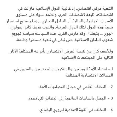
التبعية مرض اقتصادي، إذ غالبية الدول الإسلامية مازالت في
اقتصاداتها تابعة لاقتصادات الغرب ونظمه، سواء على مستوى
الأسواق التجارية والمالية، أو التبادل التجاري، وهذا يستتبع استمرار
تبعية هذه الدول لتلك الدول الغربية، والعرب قديمًا كانوا يقولون:
«جوع ... يتبعك»، وقد مارس الغرب هذه السياسة سياسة تجويع
شعوب البلدان الإسلامية، حتى تبقى في تبعية مستمرة ودائمة.
وللأسف كان من نتيجة المرض الاقتصادي بأنواعه المختلفة الآثار
التالية على المجتمعات الإسلامية:
1 - افتقاد الأمة المبدعين والمبتكرين والمخترعين والفنيين في
المجالات الاقتصادية المختلفة.
2 - التخلف العلمي في مجال اقتصاديات الأمة.
3 - الجهل بالحاجات العالمية إلى البضائع التي تصدر.
4 - التخلف في القوة الإعلامية لترويج البضائع.