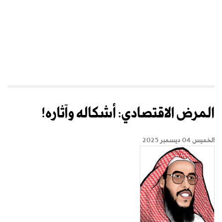
المرض الاقتصادي: أشكاله وآثاره!
الخميس 04 ديسمبر 2025