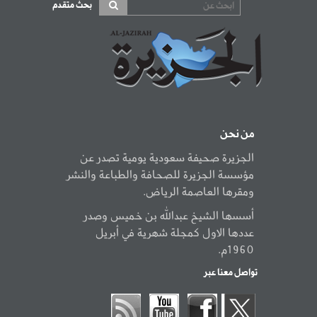
بحث متقدم
من نحن
الجزيرة صحيفة سعودية يومية تصدر عن
مؤسسة الجزيرة للصحافة والطباعة والنشر
ومقرها العاصمة الرياض.
أسسها الشيخ عبدالله بن خميس وصدر
عددها الاول كمجلة شهرية في أبريل
1960م.
تواصل معنا عبر