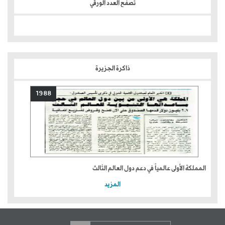
تصفح العدد الورقي
ذاكرة الجزيرة
1988
المملكة الأولى عالمياً في دعم دول العالم الثالث
المزيد