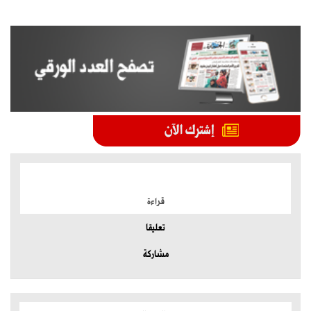
الموضوعات الأكثر
قراءة
تعليقا
مشاركة