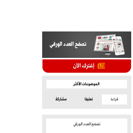
الموضوعات الأكثر
قراءة
تعليقا
مشاركة
تصفح العدد الورقي