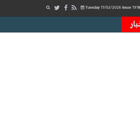
17/02/2026
Issue
Tuesday
بار