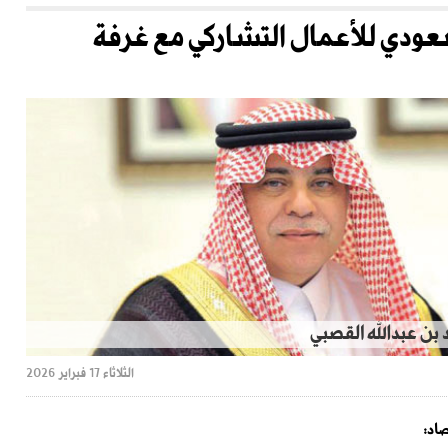
سعودي للأعمال التشاركي مع غرفة
 بن عبدالله القصبي
الثلاثاء 17 فبراير 2026
صاد: