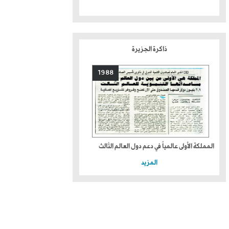
ذاكرة الجزيرة
1988
المملكة الأولى عالمياً في دعم دول العالم الثالث
المزيد