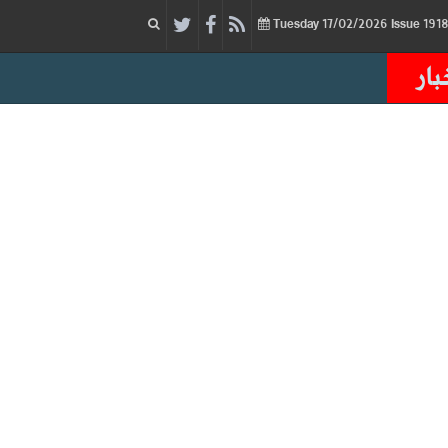
17/02/2026
Issue
Tuesday
بار