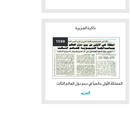
ذاكرة الجزيرة
1988
المملكة الأولى عالمياً في دعم دول العالم الثالث
المزيد