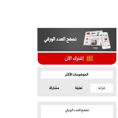
الموضوعات الأكثر
قراءة
تعليقا
مشاركة
تصفح العدد الورقي