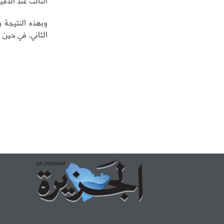
الثالث عند الدقيقة (0
الثاني، في حين تجمد 