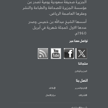
الجزيرة صحيفة سعودية يومية تصدر عن
مؤسسة الجزيرة للصحافة والطباعة والنشر
ومقرها العاصمة الرياض.
أسسها الشيخ عبدالله بن خميس وصدر
عددها الاول كمجلة شهرية في أبريل
1960م.
تواصل معنا عبر
منتجاتنا
الجزيرة أونلاين
اتصل بنا
الإدارة والتحرير
الإعلانات
الاشتراكات
مركز الاتصال