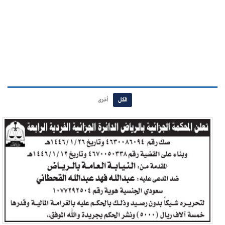
الكل
أخرى