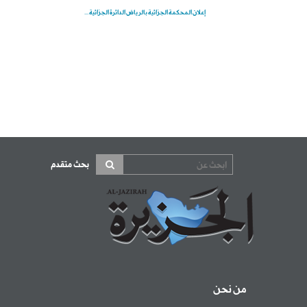
إعلان المحكمة الجزائية بالرياض الدائرة الجزائية ...
بحث متقدم
من نحن