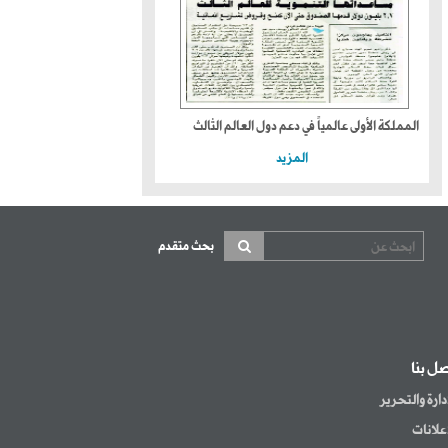
المملكة الأولى عالمياً في دعم دول العالم الثالث
المزيد
بحث متقدم
صل بنا
إدارة والتحرير
إعلانات