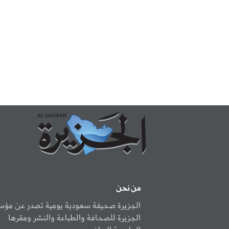
من نحن
الجزيرة صحيفة سعودية يومية تصدر عن مؤ
الجزيرة للصحافة والطباعة والنشر ومقرها