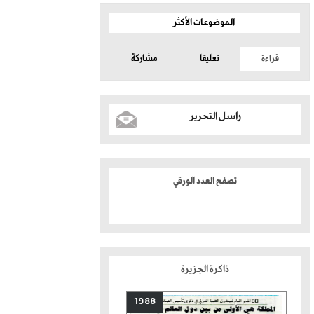
الموضوعات الأكثر
قراءة
تعليقا
مشاركة
راسل التحرير
تصفح العدد الورقي
ذاكرة الجزيرة
1988