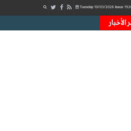
10/03/2026
Issue
Tuesday
 الأخبار