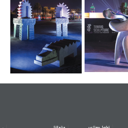
تواصل معنا عبر
منتجاتنا