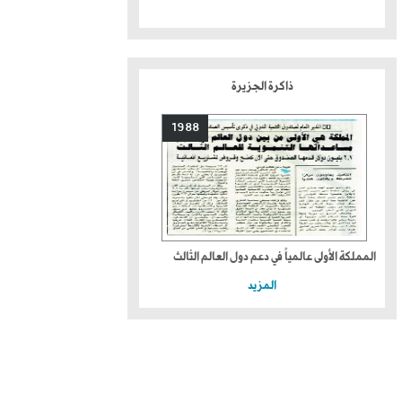
ذاكرة الجزيرة
1988
المملكة الأولى عالمياً في دعم دول العالم الثالث
المزيد