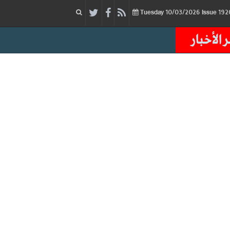
10/03/2026
Issue
Tuesday
 الأخبار