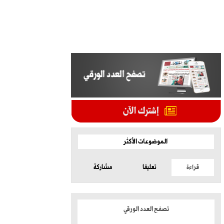
الموضوعات الأكثر
قراءة
تعليقا
مشاركة
تصفح العدد الورقي