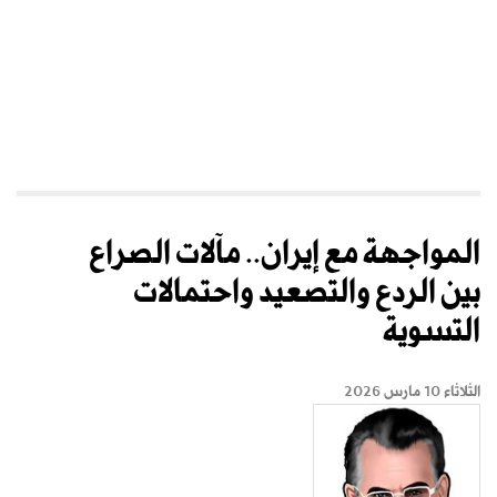
المواجهة مع إيران.. مآلات الصراع
بين الردع والتصعيد واحتمالات
التسوية
الثلاثاء 10 مارس 2026