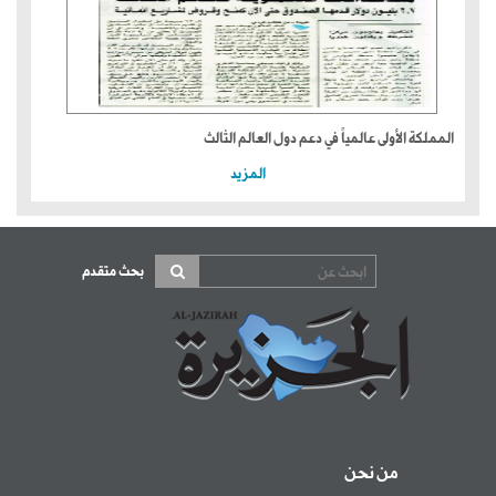
المملكة الأولى عالمياً في دعم دول العالم الثالث
المزيد
بحث متقدم
من نحن