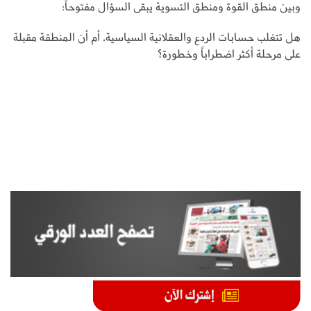
وبين منطق القوة ومنطق التسوية يبقى السؤال مفتوحاً:
هل تتغلب حسابات الردع والعقلانية السياسية، أم أن المنطقة مقبلة
على مرحلة أكثر اضطراباً وخطورة؟