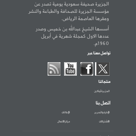
الجزيرة صحيفة سعودية يومية تصدر عن
مؤسسة الجزيرة للصحافة والطباعة والنشر
ومقرها العاصمة الرياض.
أسسها الشيخ عبدالله بن خميس وصدر
عددها الاول كمجلة شهرية في أبريل
1960م.
تواصل معنا عبر
منتجاتنا
الجزيرة أونلاين
اتصل بنا
الإدارة والتحرير
الإعلانات
الاشتراكات
مركز الاتصال