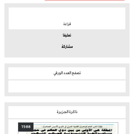
الموضوعات الأكثر
قراءة
تعليقا
مشاركة
تصفح العدد الورقي
ذاكرة الجزيرة
1988