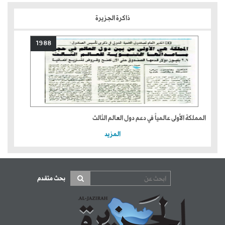
ذاكرة الجزيرة
1988
المملكة الأولى عالمياً في دعم دول العالم الثالث
المزيد
بحث متقدم