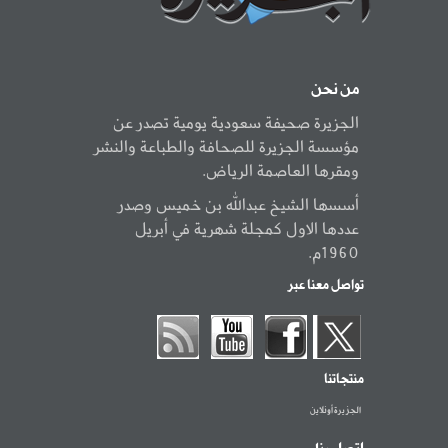
من نحن
الجزيرة صحيفة سعودية يومية تصدر عن
مؤسسة الجزيرة للصحافة والطباعة والنشر
ومقرها العاصمة الرياض.
أسسها الشيخ عبدالله بن خميس وصدر
عددها الاول كمجلة شهرية في أبريل
1960م.
تواصل معنا عبر
منتجاتنا
الجزيرة أونلاين