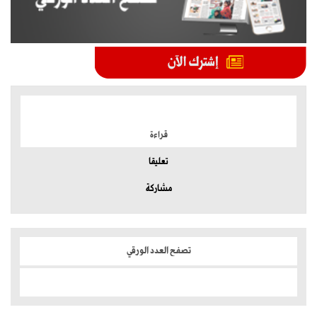
الموضوعات الأكثر
قراءة
تعليقا
مشاركة
تصفح العدد الورقي