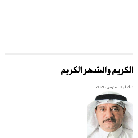
الكريم والشهر الكريم
الثلاثاء 10 مارس 2026